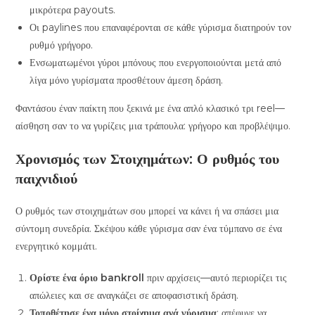
μικρότερα payouts.
Οι paylines που επαναφέρονται σε κάθε γύρισμα διατηρούν τον
ρυθμό γρήγορο.
Ενσωματωμένοι γύροι μπόνους που ενεργοποιούνται μετά από
λίγα μόνο γυρίσματα προσθέτουν άμεση δράση.
Φαντάσου έναν παίκτη που ξεκινά με ένα απλό κλασικό τρι reel—
αίσθηση σαν το να γυρίζεις μια τράπουλα: γρήγορο και προβλέψιμο.
Χρονισμός των Στοιχημάτων: Ο ρυθμός του
παιχνιδιού
Ο ρυθμός των στοιχημάτων σου μπορεί να κάνει ή να σπάσει μια
σύντομη συνεδρία. Σκέψου κάθε γύρισμα σαν ένα τύμπανο σε ένα
ενεργητικό κομμάτι.
Ορίστε ένα όριο bankroll
πριν αρχίσεις—αυτό περιορίζει τις
απώλειες και σε αναγκάζει σε αποφασιστική δράση.
Τοποθέτησε ένα μόνο στοίχημα ανά γύρισμα
; απέφυγε να