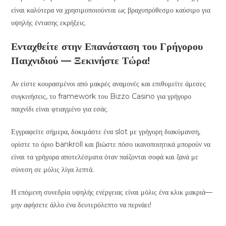
είναι καλύτερα να χρησιμοποιούνται ως βραχυπρόθεσμο καύσιμο για
υψηλής έντασης εκρήξεις.
Ενταχθείτε στην Επανάσταση του Γρήγορου
Παιχνιδιού — Ξεκινήστε Τώρα!
Αν είστε κουρασμένοι από μακρές αναμονές και επιθυμείτε άμεσες
συγκινήσεις, το framework του Bizzo Casino για γρήγορο
παιχνίδι είναι φτιαγμένο για εσάς.
Εγγραφείτε σήμερα, δοκιμάστε ένα slot με γρήγορη διακύμανση,
ορίστε το όριο bankroll και βιώστε πόσο ικανοποιητικά μπορούν να
είναι τα γρήγορα αποτελέσματα όταν παίζονται σοφά και ξανά με
σύνεση σε μόλις λίγα λεπτά.
Η επόμενη συνεδρία υψηλής ενέργειας είναι μόλις ένα κλικ μακριά—
μην αφήσετε άλλο ένα δευτερόλεπτο να περνάει!