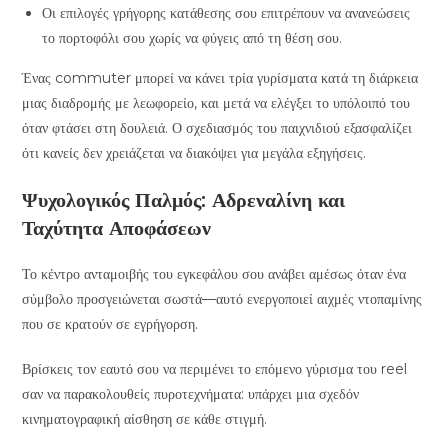
Οι επιλογές γρήγορης κατάθεσης σου επιτρέπουν να ανανεώσεις
το πορτοφόλι σου χωρίς να φύγεις από τη θέση σου.
Ένας commuter μπορεί να κάνει τρία γυρίσματα κατά τη διάρκεια
μιας διαδρομής με λεωφορείο, και μετά να ελέγξει το υπόλοιπό του
όταν φτάσει στη δουλειά. Ο σχεδιασμός του παιχνιδιού εξασφαλίζει
ότι κανείς δεν χρειάζεται να διακόψει για μεγάλα εξηγήσεις.
Ψυχολογικός Παλμός: Αδρεναλίνη και
Ταχύτητα Αποφάσεων
Το κέντρο ανταμοιβής του εγκεφάλου σου ανάβει αμέσως όταν ένα
σύμβολο προσγειώνεται σωστά—αυτό ενεργοποιεί αιχμές ντοπαμίνης
που σε κρατούν σε εγρήγορση.
Βρίσκεις τον εαυτό σου να περιμένει το επόμενο γύρισμα του reel
σαν να παρακολουθείς πυροτεχνήματα: υπάρχει μια σχεδόν
κινηματογραφική αίσθηση σε κάθε στιγμή.