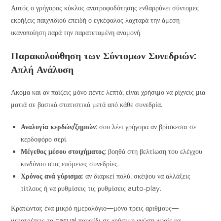
Αυτός ο γρήγορος κύκλος ανατροφοδότησης ενθαρρύνει σύντομες
εκρήξεις παιχνιδιού επειδή ο εγκέφαλος λαχταρά την άμεση
ικανοποίηση παρά την παρατεταμένη αναμονή.
Παρακολούθηση των Σύντομων Συνεδριών:
Απλή Ανάλυση
Ακόμα και αν παίζεις μόνο πέντε λεπτά, είναι χρήσιμο να ρίχνεις μια
ματιά σε βασικά στατιστικά μετά από κάθε συνεδρία.
Αναλογία κερδών/ζημιών
: σου λέει γρήγορα αν βρίσκεσαι σε
κερδοφόρο σερί.
Μέγεθος μέσου στοιχήματος
: βοηθά στη βελτίωση του ελέγχου
κινδύνου στις επόμενες συνεδρίες.
Χρόνος ανά γύρισμα
: αν διαρκεί πολύ, σκέψου να αλλάξεις
τίτλους ή να ρυθμίσεις τις ρυθμίσεις auto‑play.
Κρατώντας ένα μικρό ημερολόγιο—μόνο τρεις αριθμούς—
μετατρέπεις το casual παιχνίδι σε χρήσιμη γνώση χωρίς να