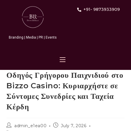
+91- 9873933909
Branding | Media | PR | Events
Οδηγός Γρήγορου Παιχνιδιού στο
Bizzo Casino: Κυριαρχήστε σε
Σύντομες Συνεδρίες και Ταχεία
Κέρδη
admin_e1ea00
July 7, 2026