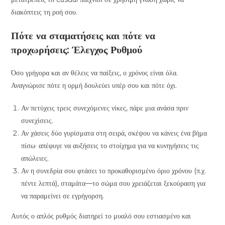
διακόπτεις τη ροή σου.
Πότε να σταματήσεις και πότε να
προχωρήσεις: Έλεγχος Ρυθμού
Όσο γρήγορα και αν θέλεις να παίξεις, ο χρόνος είναι όλα.
Αναγνώρισε πότε η ορμή δουλεύει υπέρ σου και πότε όχι.
Αν πετύχεις τρεις συνεχόμενες νίκες, πάρε μια ανάσα πριν
συνεχίσεις.
Αν χάσεις δύο γυρίσματα στη σειρά, σκέψου να κάνεις ένα βήμα
πίσω· απέφυγε να αυξήσεις το στοίχημα για να κυνηγήσεις τις
απώλειες.
Αν η συνεδρία σου φτάσει το προκαθορισμένο όριο χρόνου (π.χ.
πέντε λεπτά), σταμάτα—το σώμα σου χρειάζεται ξεκούραση για
να παραμείνει σε εγρήγορση.
Αυτός ο απλός ρυθμός διατηρεί το μυαλό σου εστιασμένο και