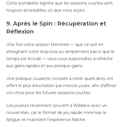
Cette portabilité signifie que les sessions courtes sont
toujours accessibles, où que vous soyez.
9. Après le Spin : Récupération et
Réflexion
Une fois votre session terminée — que ce soit en
atteignant votre stop‑loss ou simplement parce que le
temps est écoulé — vous vous surprendrez à réfléchir
aux gains rapides et aux presque‑gains.
Une pratique courante consiste à noter quels slots ont
offert le plus d’excitation par minute jouée, afin d’affiner
vos choix pour les futures sessions courtes.
Les joueurs reviennent souvent à Wildsino avec un
nouvel élan, car le format de jeu rapide minimise la
fatigue et maintient l’expérience fraîche.