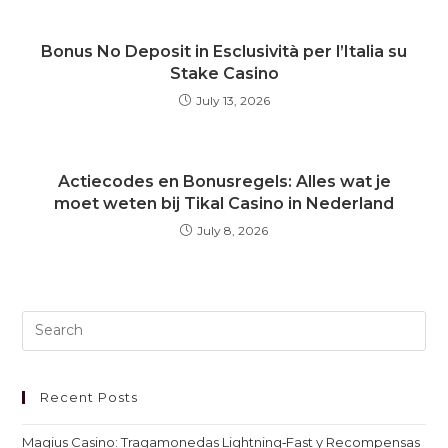
Bonus No Deposit in Esclusività per l’Italia su
Stake Casino
July 13, 2026
Actiecodes en Bonusregels: Alles wat je
moet weten bij Tikal Casino in Nederland
July 8, 2026
Recent Posts
Magius Casino: Tragamonedas Lightning‑Fast y Recompensas