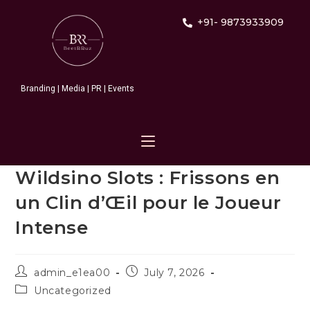
+91- 9873933909
Branding | Media | PR | Events
Wildsino Slots : Frissons en
un Clin d’Œil pour le Joueur
Intense
admin_e1ea00
July 7, 2026
Uncategorized