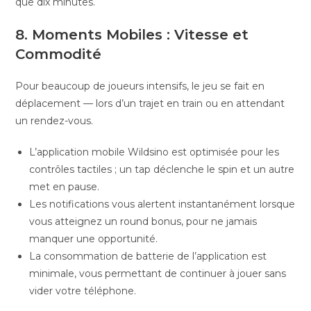
que dix minutes.
8. Moments Mobiles : Vitesse et
Commodité
Pour beaucoup de joueurs intensifs, le jeu se fait en
déplacement — lors d’un trajet en train ou en attendant
un rendez-vous.
L’application mobile Wildsino est optimisée pour les
contrôles tactiles ; un tap déclenche le spin et un autre
met en pause.
Les notifications vous alertent instantanément lorsque
vous atteignez un round bonus, pour ne jamais
manquer une opportunité.
La consommation de batterie de l’application est
minimale, vous permettant de continuer à jouer sans
vider votre téléphone.