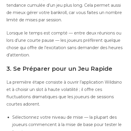
tendance cumulée d’un jeu plus long. Cela permet aussi
de mieux gérer votre bankroll, car vous faites un nombre
limité de mises par session.
Lorsque le temps est compté — entre deux réunions ou
lors d’une courte pause — les joueurs préfèrent quelque
chose qui offre de l’excitation sans demander des heures
d’attention.
3. Se Préparer pour un Jeu Rapide
La première étape consiste à ouvrir l’application Wildsino
et à choisir un slot à haute volatilité ; il offre ces
fluctuations dramatiques que les joueurs de sessions
courtes adorent.
Sélectionnez votre niveau de mise — la plupart des
joueurs commencent à la mise de base pour tester le