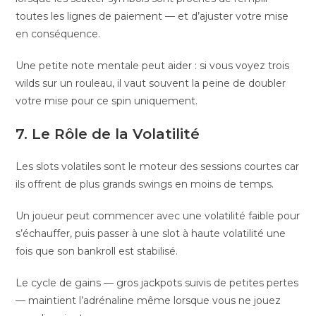
toutes les lignes de paiement — et d’ajuster votre mise
en conséquence.
Une petite note mentale peut aider : si vous voyez trois
wilds sur un rouleau, il vaut souvent la peine de doubler
votre mise pour ce spin uniquement.
7. Le Rôle de la Volatilité
Les slots volatiles sont le moteur des sessions courtes car
ils offrent de plus grands swings en moins de temps.
Un joueur peut commencer avec une volatilité faible pour
s’échauffer, puis passer à une slot à haute volatilité une
fois que son bankroll est stabilisé.
Le cycle de gains — gros jackpots suivis de petites pertes
— maintient l’adrénaline même lorsque vous ne jouez