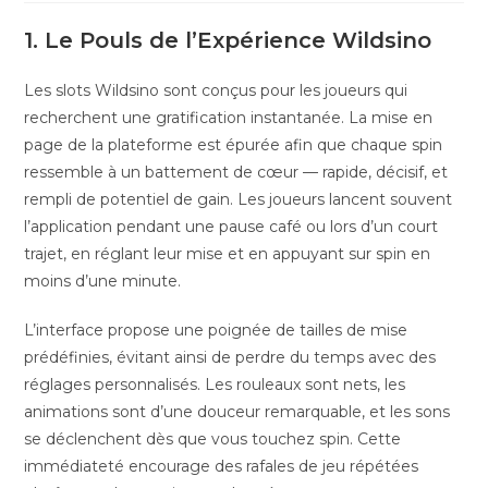
1. Le Pouls de l’Expérience Wildsino
Les slots Wildsino sont conçus pour les joueurs qui
recherchent une gratification instantanée. La mise en
page de la plateforme est épurée afin que chaque spin
ressemble à un battement de cœur — rapide, décisif, et
rempli de potentiel de gain. Les joueurs lancent souvent
l’application pendant une pause café ou lors d’un court
trajet, en réglant leur mise et en appuyant sur spin en
moins d’une minute.
L’interface propose une poignée de tailles de mise
prédéfinies, évitant ainsi de perdre du temps avec des
réglages personnalisés. Les rouleaux sont nets, les
animations sont d’une douceur remarquable, et les sons
se déclenchent dès que vous touchez spin. Cette
immédiateté encourage des rafales de jeu répétées