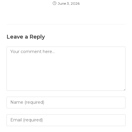
June 3, 2026
Leave a Reply