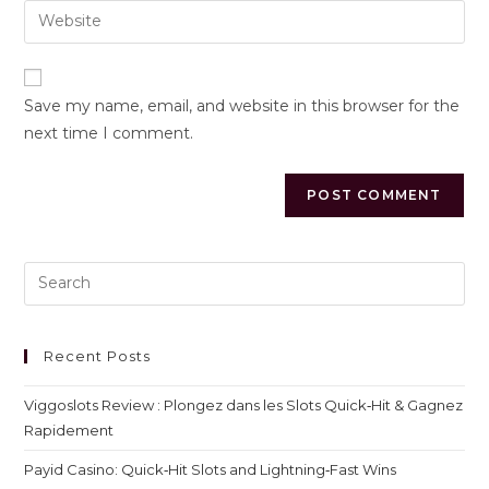
Save my name, email, and website in this browser for the
next time I comment.
Recent Posts
Viggoslots Review : Plongez dans les Slots Quick‑Hit & Gagnez
Rapidement
Payid Casino: Quick‑Hit Slots and Lightning‑Fast Wins