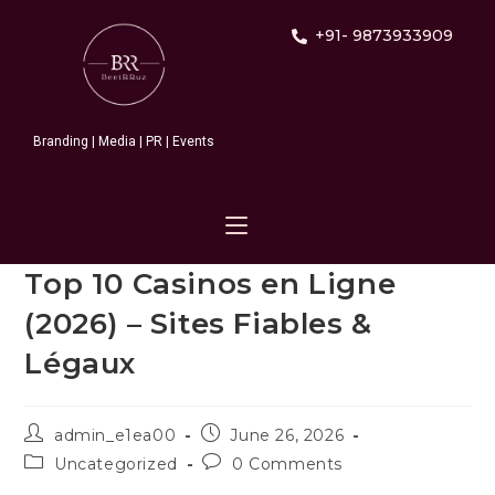
+91- 9873933909
Branding | Media | PR | Events
Top 10 Casinos en Ligne
(2026) – Sites Fiables &
Légaux
admin_e1ea00
June 26, 2026
Uncategorized
0 Comments