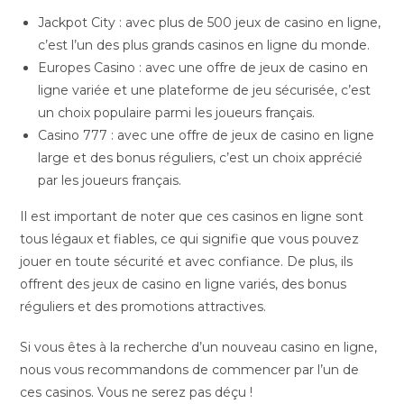
Jackpot City : avec plus de 500 jeux de casino en ligne,
c’est l’un des plus grands casinos en ligne du monde.
Europes Casino : avec une offre de jeux de casino en
ligne variée et une plateforme de jeu sécurisée, c’est
un choix populaire parmi les joueurs français.
Casino 777 : avec une offre de jeux de casino en ligne
large et des bonus réguliers, c’est un choix apprécié
par les joueurs français.
Il est important de noter que ces casinos en ligne sont
tous légaux et fiables, ce qui signifie que vous pouvez
jouer en toute sécurité et avec confiance. De plus, ils
offrent des jeux de casino en ligne variés, des bonus
réguliers et des promotions attractives.
Si vous êtes à la recherche d’un nouveau casino en ligne,
nous vous recommandons de commencer par l’un de
ces casinos. Vous ne serez pas déçu !