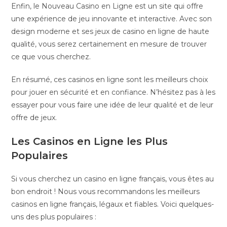
Enfin, le Nouveau Casino en Ligne est un site qui offre
une expérience de jeu innovante et interactive. Avec son
design moderne et ses jeux de casino en ligne de haute
qualité, vous serez certainement en mesure de trouver
ce que vous cherchez.
En résumé, ces casinos en ligne sont les meilleurs choix
pour jouer en sécurité et en confiance. N’hésitez pas à les
essayer pour vous faire une idée de leur qualité et de leur
offre de jeux.
Les Casinos en Ligne les Plus
Populaires
Si vous cherchez un casino en ligne français, vous êtes au
bon endroit ! Nous vous recommandons les meilleurs
casinos en ligne français, légaux et fiables. Voici quelques-
uns des plus populaires :