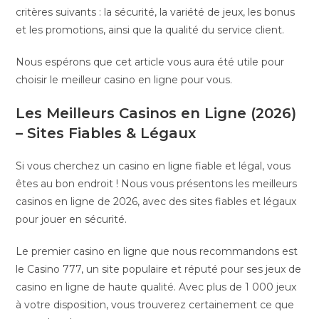
critères suivants : la sécurité, la variété de jeux, les bonus
et les promotions, ainsi que la qualité du service client.
Nous espérons que cet article vous aura été utile pour
choisir le meilleur casino en ligne pour vous.
Les Meilleurs Casinos en Ligne (2026)
– Sites Fiables & Légaux
Si vous cherchez un casino en ligne fiable et légal, vous
êtes au bon endroit ! Nous vous présentons les meilleurs
casinos en ligne de 2026, avec des sites fiables et légaux
pour jouer en sécurité.
Le premier casino en ligne que nous recommandons est
le Casino 777, un site populaire et réputé pour ses jeux de
casino en ligne de haute qualité. Avec plus de 1 000 jeux
à votre disposition, vous trouverez certainement ce que