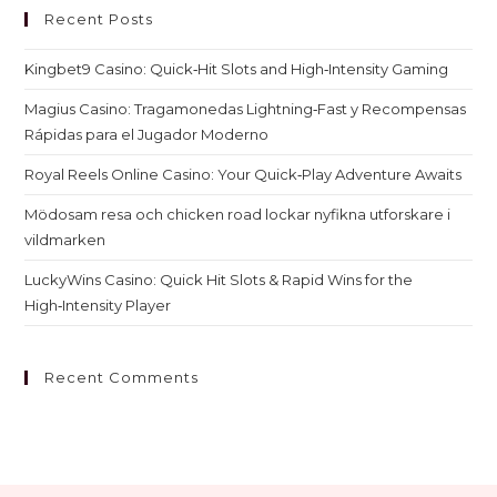
Recent Posts
Kingbet9 Casino: Quick‑Hit Slots and High‑Intensity Gaming
Magius Casino: Tragamonedas Lightning‑Fast y Recompensas
Rápidas para el Jugador Moderno
Royal Reels Online Casino: Your Quick‑Play Adventure Awaits
Mödosam resa och chicken road lockar nyfikna utforskare i
vildmarken
LuckyWins Casino: Quick Hit Slots & Rapid Wins for the
High‑Intensity Player
Recent Comments