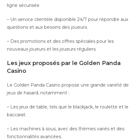
ligne sécurisée.
– Un service clientèle disponible 24/7 pour répondre aux
questions et aux besoins des joueurs.
– Des promotions et des offres spéciales pour les
nouveaux joueurs et les joueurs réguliers.
Les jeux proposés par le Golden Panda
Casino
Le Golden Panda Casino propose une grande variété de
jeux de hasard, notamment :
– Les jeux de table, tels que le blackjack, le roulette et le
baccarat.
– Les machines à sous, avec des thèmes variés et des
fonctionnalités avancées.