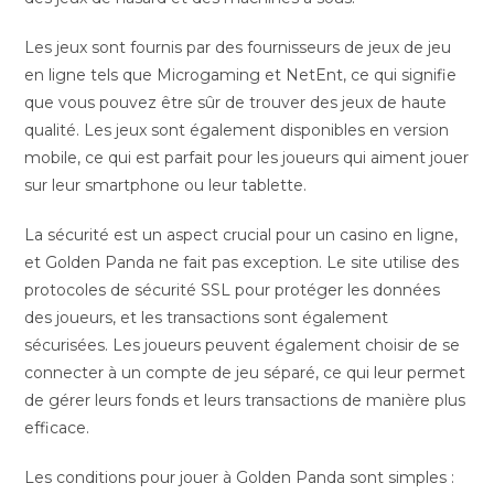
Les jeux sont fournis par des fournisseurs de jeux de jeu
en ligne tels que Microgaming et NetEnt, ce qui signifie
que vous pouvez être sûr de trouver des jeux de haute
qualité. Les jeux sont également disponibles en version
mobile, ce qui est parfait pour les joueurs qui aiment jouer
sur leur smartphone ou leur tablette.
La sécurité est un aspect crucial pour un casino en ligne,
et Golden Panda ne fait pas exception. Le site utilise des
protocoles de sécurité SSL pour protéger les données
des joueurs, et les transactions sont également
sécurisées. Les joueurs peuvent également choisir de se
connecter à un compte de jeu séparé, ce qui leur permet
de gérer leurs fonds et leurs transactions de manière plus
efficace.
Les conditions pour jouer à Golden Panda sont simples :