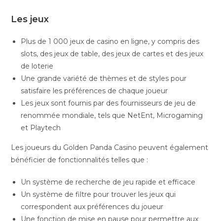
Les jeux
Plus de 1 000 jeux de casino en ligne, y compris des
slots, des jeux de table, des jeux de cartes et des jeux
de loterie
Une grande variété de thèmes et de styles pour
satisfaire les préférences de chaque joueur
Les jeux sont fournis par des fournisseurs de jeu de
renommée mondiale, tels que NetEnt, Microgaming
et Playtech
Les joueurs du Golden Panda Casino peuvent également
bénéficier de fonctionnalités telles que :
Un système de recherche de jeu rapide et efficace
Un système de filtre pour trouver les jeux qui
correspondent aux préférences du joueur
Une fonction de mise en pause pour permettre aux