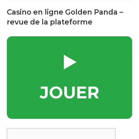
Casino en ligne Golden Panda –
revue de la plateforme
▶️
JOUER