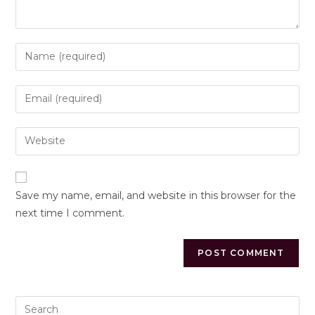
Save my name, email, and website in this browser for the
next time I comment.