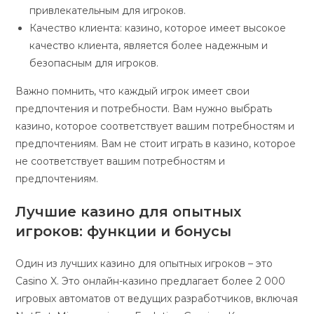
привлекательным для игроков.
Качество клиента: казино, которое имеет высокое
качество клиента, является более надежным и
безопасным для игроков.
Важно помнить, что каждый игрок имеет свои
предпочтения и потребности. Вам нужно выбрать
казино, которое соответствует вашим потребностям и
предпочтениям. Вам не стоит играть в казино, которое
не соответствует вашим потребностям и
предпочтениям.
Лучшие казино для опытных
игроков: функции и бонусы
Один из лучших казино для опытных игроков – это
Casino X. Это онлайн-казино предлагает более 2 000
игровых автоматов от ведущих разработчиков, включая