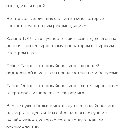
насладиться игрой.
Вот несколько лучших онлайн-казино, которые
соответствуют нашим рекомендациям:
Казино TOP – это лучшее онлайн-казино для игры на
деньги, с лицензированным оператором и широким
спектром игр.
Online Casino – это онлайн-казино с хорошей
поддержкой клиентов и привлекательными бонусами.
Casino Online – это онлайн-казино с лицензированным
оператором и широким спектром игр.
Вам не нужно больше искать лучшее онлайн-казино
для игры на деньги. Мы собрали для вас лучшие
онлайн-казино, которые соответствуют нашим
рекомендациям.