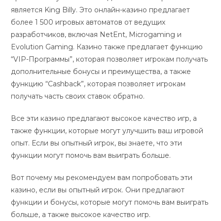
является King Billy. Это онлайн-казино предлагает
более 1 500 игровых автоматов от ведущих
разработчиков, включая NetEnt, Microgaming и
Evolution Gaming. Казино также предлагает функцию
“VIP-Программы”, которая позволяет игрокам получать
дополнительные бонусы и преимущества, а также
функцию “Cashback”, которая позволяет игрокам
получать часть своих ставок обратно.
Все эти казино предлагают высокое качество игр, а
также функции, которые могут улучшить ваш игровой
опыт. Если вы опытный игрок, вы знаете, что эти
функции могут помочь вам выиграть больше.
Вот почему мы рекомендуем вам попробовать эти
казино, если вы опытный игрок. Они предлагают
функции и бонусы, которые могут помочь вам выиграть
больше, а также высокое качество игр.