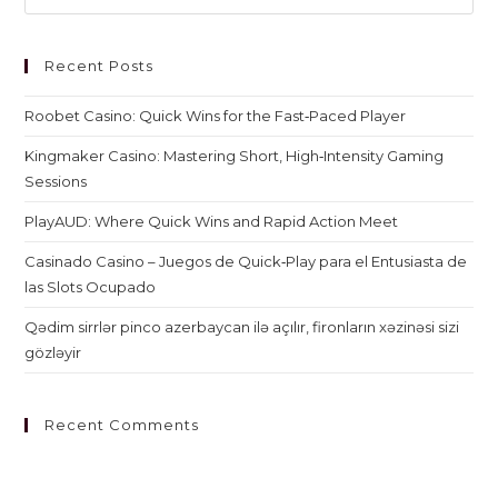
Recent Posts
Roobet Casino: Quick Wins for the Fast‑Paced Player
Kingmaker Casino: Mastering Short, High‑Intensity Gaming
Sessions
PlayAUD: Where Quick Wins and Rapid Action Meet
Casinado Casino – Juegos de Quick‑Play para el Entusiasta de
las Slots Ocupado
Qədim sirrlər pinco azerbaycan ilə açılır, fironların xəzinəsi sizi
gözləyir
Recent Comments