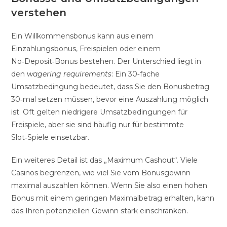
verstehen
Ein Willkommensbonus kann aus einem
Einzahlungsbonus, Freispielen oder einem
No‑Deposit‑Bonus bestehen. Der Unterschied liegt in
den
wagering requirements
: Ein 30‑fache
Umsatzbedingung bedeutet, dass Sie den Bonusbetrag
30‑mal setzen müssen, bevor eine Auszahlung möglich
ist. Oft gelten niedrigere Umsatzbedingungen für
Freispiele, aber sie sind häufig nur für bestimmte
Slot‑Spiele einsetzbar.
Ein weiteres Detail ist das „Maximum Cashout“. Viele
Casinos begrenzen, wie viel Sie vom Bonusgewinn
maximal auszahlen können. Wenn Sie also einen hohen
Bonus mit einem geringen Maximalbetrag erhalten, kann
das Ihren potenziellen Gewinn stark einschränken.