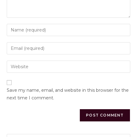
Save my name, email, and website in this browser for the
next time I comment.