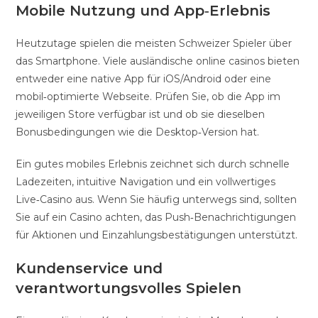
Mobile Nutzung und App‑Erlebnis
Heutzutage spielen die meisten Schweizer Spieler über
das Smartphone. Viele ausländische online casinos bieten
entweder eine native App für iOS/Android oder eine
mobil‑optimierte Webseite. Prüfen Sie, ob die App im
jeweiligen Store verfügbar ist und ob sie dieselben
Bonusbedingungen wie die Desktop‑Version hat.
Ein gutes mobiles Erlebnis zeichnet sich durch schnelle
Ladezeiten, intuitive Navigation und ein vollwertiges
Live‑Casino aus. Wenn Sie häufig unterwegs sind, sollten
Sie auf ein Casino achten, das Push‑Benachrichtigungen
für Aktionen und Einzahlungsbestätigungen unterstützt.
Kundenservice und
verantwortungsvolles Spielen