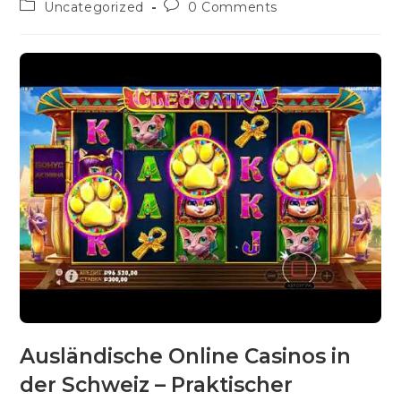
Uncategorized
0 Comments
Ausländische Online Casinos in
der Schweiz – Praktischer