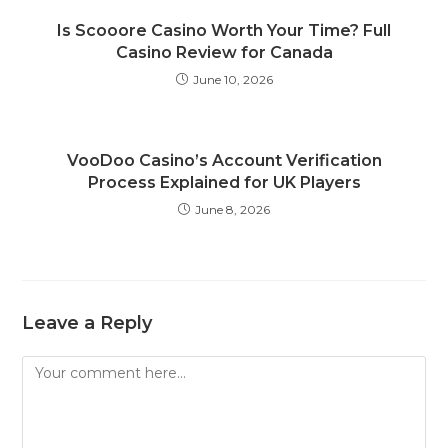
Is Scooore Casino Worth Your Time? Full
Casino Review for Canada
June 10, 2026
VooDoo Casino’s Account Verification
Process Explained for UK Players
June 8, 2026
Leave a Reply