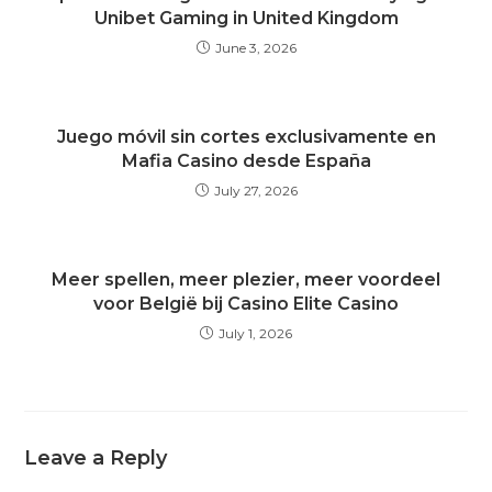
Unibet Gaming in United Kingdom
June 3, 2026
Juego móvil sin cortes exclusivamente en
Mafia Casino desde España
July 27, 2026
Meer spellen, meer plezier, meer voordeel
voor België bij Casino Elite Casino
July 1, 2026
Leave a Reply