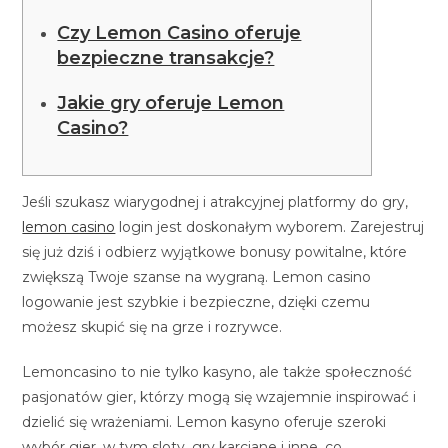
Czy Lemon Casino oferuje
bezpieczne transakcje?
Jakie gry oferuje Lemon
Casino?
Jeśli szukasz wiarygodnej i atrakcyjnej platformy do gry,
lemon casino
login jest doskonałym wyborem. Zarejestruj
się już dziś i odbierz wyjątkowe bonusy powitalne, które
zwiększą Twoje szanse na wygraną. Lemon casino
logowanie jest szybkie i bezpieczne, dzięki czemu
możesz skupić się na grze i rozrywce.
Lemoncasino to nie tylko kasyno, ale także społeczność
pasjonatów gier, którzy mogą się wzajemnie inspirować i
dzielić się wrażeniami. Lemon kasyno oferuje szeroki
wybór gier, w tym sloty, gry karciane i inne, co