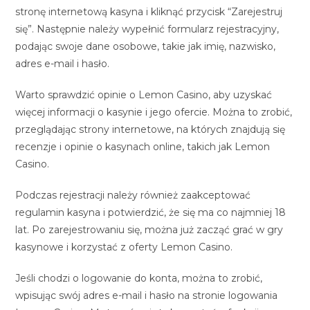
stronę internetową kasyna i kliknąć przycisk “Zarejestruj
się”. Następnie należy wypełnić formularz rejestracyjny,
podając swoje dane osobowe, takie jak imię, nazwisko,
adres e-mail i hasło.
Warto sprawdzić opinie o Lemon Casino, aby uzyskać
więcej informacji o kasynie i jego ofercie. Można to zrobić,
przeglądając strony internetowe, na których znajdują się
recenzje i opinie o kasynach online, takich jak Lemon
Casino.
Podczas rejestracji należy również zaakceptować
regulamin kasyna i potwierdzić, że się ma co najmniej 18
lat. Po zarejestrowaniu się, można już zacząć grać w gry
kasynowe i korzystać z oferty Lemon Casino.
Jeśli chodzi o logowanie do konta, można to zrobić,
wpisując swój adres e-mail i hasło na stronie logowania