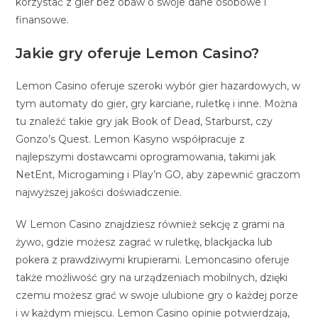
korzystać z gier bez obaw o swoje dane osobowe i
finansowe.
Jakie gry oferuje Lemon Casino?
Lemon Casino oferuje szeroki wybór gier hazardowych, w
tym automaty do gier, gry karciane, ruletkę i inne. Można
tu znaleźć takie gry jak Book of Dead, Starburst, czy
Gonzo’s Quest. Lemon Kasyno współpracuje z
najlepszymi dostawcami oprogramowania, takimi jak
NetEnt, Microgaming i Play’n GO, aby zapewnić graczom
najwyższej jakości doświadczenie.
W Lemon Casino znajdziesz również sekcję z grami na
żywo, gdzie możesz zagrać w ruletkę, blackjacka lub
pokera z prawdziwymi krupierami. Lemoncasino oferuje
także możliwość gry na urządzeniach mobilnych, dzięki
czemu możesz grać w swoje ulubione gry o każdej porze
i w każdym miejscu. Lemon Casino opinie potwierdzają,