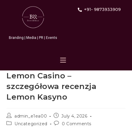
+91- 9873933909
Branding | Media | PR | Events
Lemon Casino –
szczegółowa recenzja
Lemon Kasyno
admin_e1ea00
July 4, 2026
Uncategorized
0 Comments