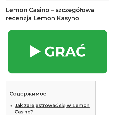
Lemon Casino – szczegółowa
recenzja Lemon Kasyno
▶️ GRAĆ
Содержимое
Jak zarejestrować się w Lemon
Casino?